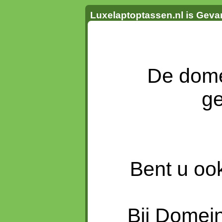
Luxelaptoptassen.nl is Gev
De dom
ge
Bent u oo
Bij Domein